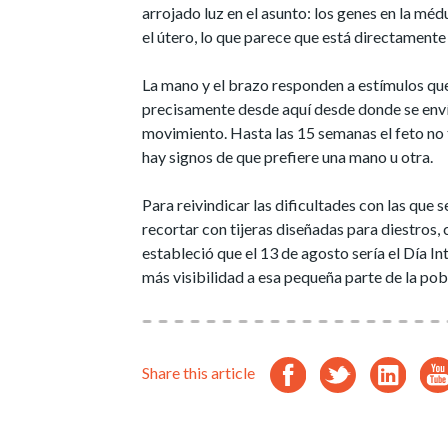
arrojado luz en el asunto: los genes en la méd
el útero, lo que parece que está directamente
La mano y el brazo responden a estímulos qu
precisamente desde aquí desde donde se envía
movimiento. Hasta las 15 semanas el feto no 
hay signos de que prefiere una mano u otra.
Para reivindicar las dificultades con las que 
recortar con tijeras diseñadas para diestros,
estableció que el 13 de agosto sería el Día I
más visibilidad a esa pequeña parte de la pob
Share this article