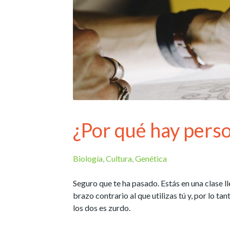
¿Por qué hay perso
Biología
,
Cultura
,
Genética
Seguro que te ha pasado. Estás en una clase lle
brazo contrario al que utilizas tú y, por lo 
los dos es zurdo.