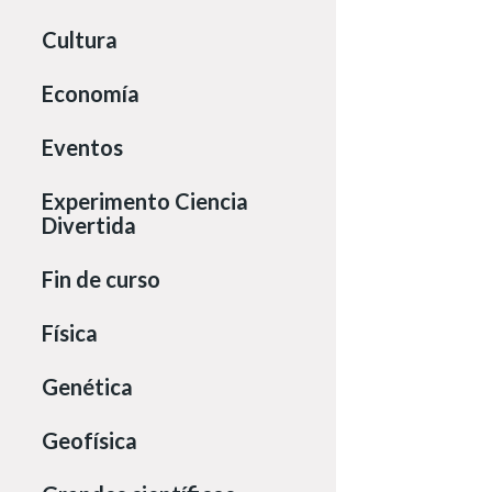
Cultura
Economía
Eventos
Experimento Ciencia
Divertida
Fin de curso
Física
Genética
Geofísica