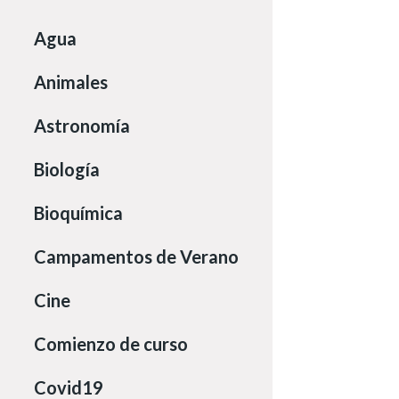
Agua
Animales
Astronomía
Biología
Bioquímica
Campamentos de Verano
Cine
Comienzo de curso
Covid19