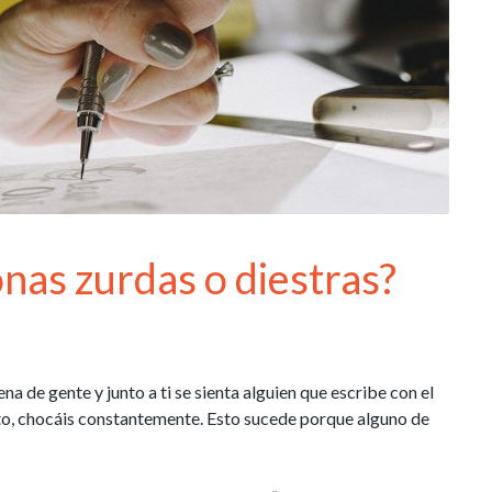
nas zurdas o diestras?
na de gente y junto a ti se sienta alguien que escribe con el
tanto, chocáis constantemente. Esto sucede porque alguno de