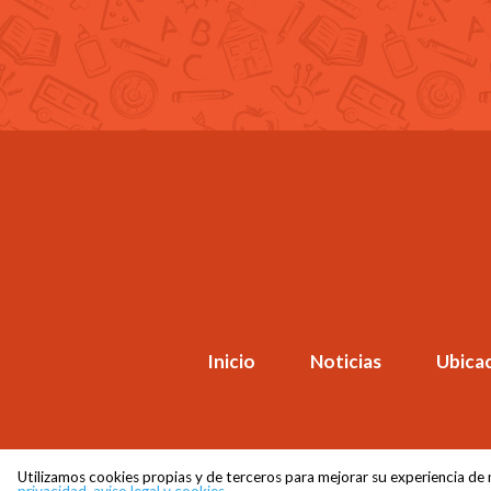
Inicio
Noticias
Ubica
Utilizamos cookies propias y de terceros para mejorar su experiencia de