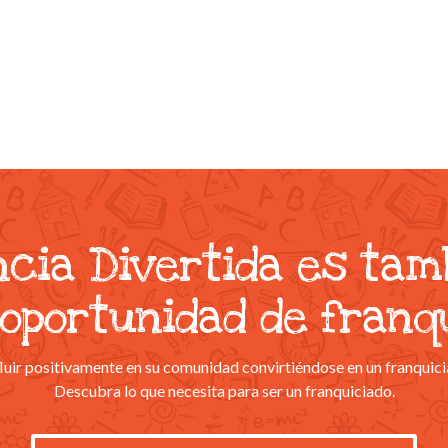
ncia Divertida es tam
oportunidad de franq
uir positivamente en su comunidad convirtiéndose en un franquici
Descubra lo que necesita para ser un franquiciado.