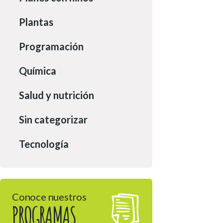
Plantas
Programación
Química
Salud y nutrición
Sin categorizar
Tecnología
Conoce nuestros
PROGRAMAS