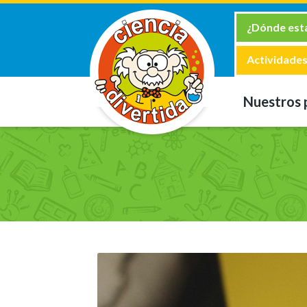
¿Dónde es
Actividades
Nuestros 