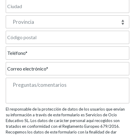
Provincia
El responsable de la protección de datos de los usuarios que envían
su información a través de este formulario es Servicios de Ocio
Educativo SL. Los datos de carácter personal aquí recogidos son
tratados en conformidad con el Reglamento Europeo 679/2016.
Recogemos los datos de este formulario con la finalidad de dar