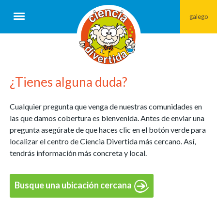
galego
¿Tienes alguna duda?
Cualquier pregunta que venga de nuestras comunidades en
las que damos cobertura es bienvenida. Antes de enviar una
pregunta asegúrate de que haces clic en el botón verde para
localizar el centro de Ciencia Divertida más cercano. Así,
tendrás información más concreta y local.
Busque una ubicación cercana