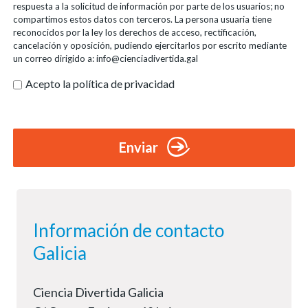
respuesta a la solicitud de información por parte de los usuarios; no
compartimos estos datos con terceros. La persona usuaria tiene
reconocidos por la ley los derechos de acceso, rectificación,
cancelación y oposición, pudiendo ejercitarlos por escrito mediante
un correo dirigido a: info@cienciadivertida.gal
Acepto la política de privacidad
Enviar
Información de contacto
Galicia
Ciencia Divertida Galicia