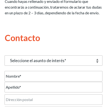
Cuando hayas rellenado y enviado el formulario que
encontrarás a continuación, trataremos de aclarar tus dudas
en un plazo de 2 – 3 días, dependiendo de la fecha de envío.
Contacto
Seleccione el asunto de interés*