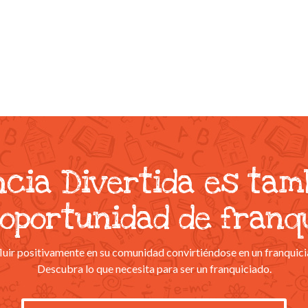
ncia Divertida es tam
oportunidad de franq
uir positivamente en su comunidad convirtiéndose en un franquici
Descubra lo que necesita para ser un franquiciado.