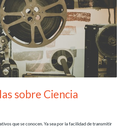
las sobre Ciencia
tivos que se conocen. Ya sea por la facilidad de transmitir