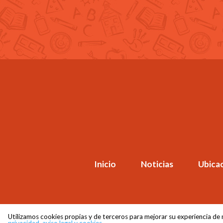
Inicio
Noticias
Ubica
Utilizamos cookies propias y de terceros para mejorar su experiencia de