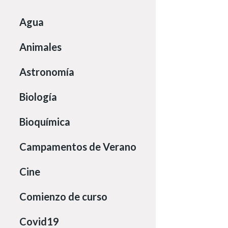
Agua
Animales
Astronomía
Biología
Bioquímica
Campamentos de Verano
Cine
Comienzo de curso
Covid19