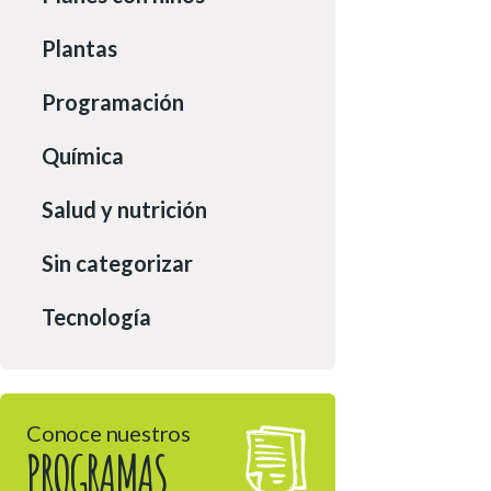
Plantas
Programación
Química
Salud y nutrición
Sin categorizar
Tecnología
Conoce nuestros
PROGRAMAS