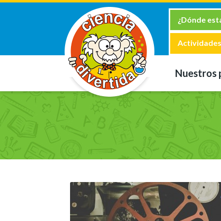
¿Dónde es
Actividades
Nuestros 