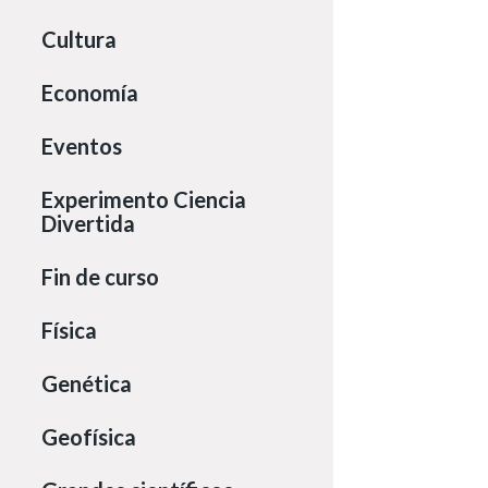
Cultura
Economía
Eventos
Experimento Ciencia
Divertida
Fin de curso
Física
Genética
Geofísica